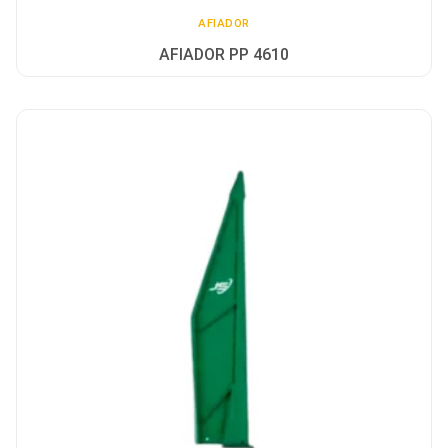
AFIADOR
AFIADOR PP 4610