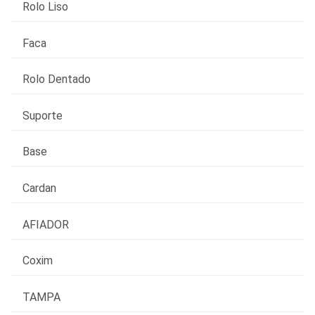
Rolo Liso
Faca
Rolo Dentado
Suporte
Base
Cardan
AFIADOR
Coxim
TAMPA