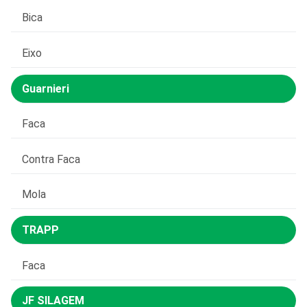
Bica
Eixo
Guarnieri
Faca
Contra Faca
Mola
TRAPP
Faca
JF SILAGEM