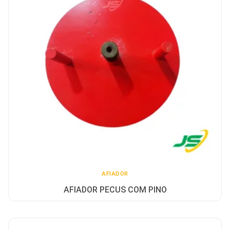
AFIADOR
AFIADOR PECUS COM PINO