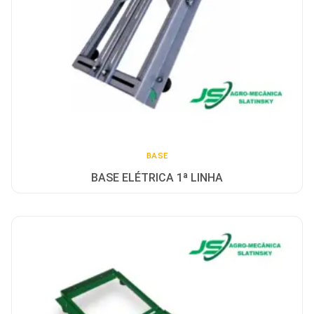
BASE
BASE ELÉTRICA 1ª LINHA