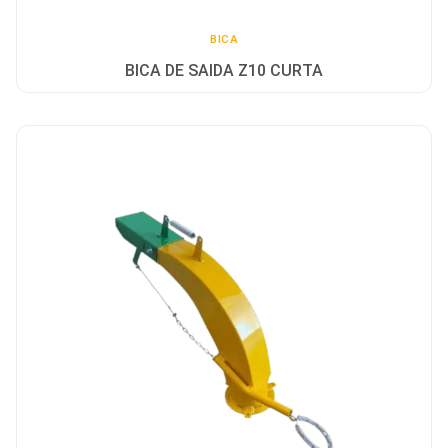
BICA
BICA DE SAIDA Z10 CURTA