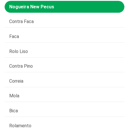
Nogueira New Pecus
Contra Faca
Faca
Rolo Liso
Contra Pino
Correia
Mola
Bica
Rolamento