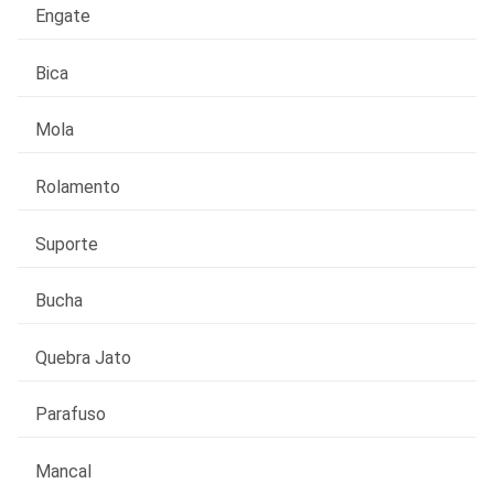
Engate
Bica
Mola
Rolamento
Suporte
Bucha
Quebra Jato
Parafuso
Mancal