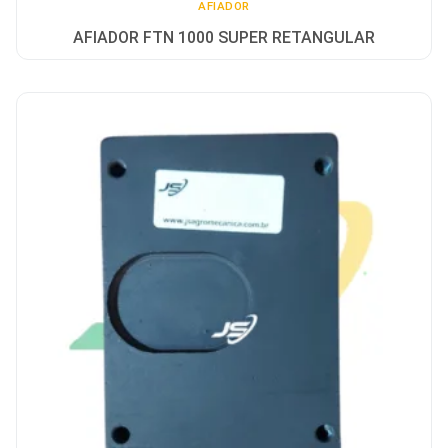
AFIADOR
AFIADOR FTN 1000 SUPER RETANGULAR