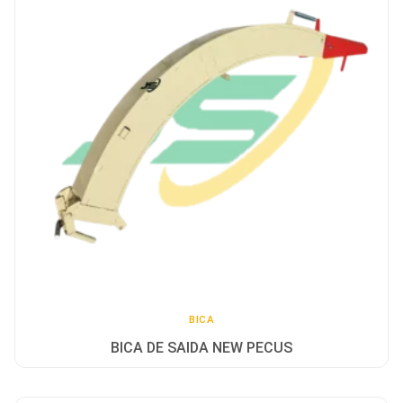
BICA
BICA DE SAIDA NEW PECUS