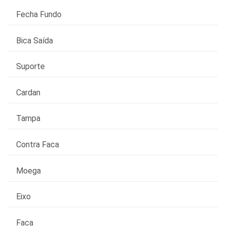
Fecha Fundo
Bica Saída
Suporte
Cardan
Tampa
Contra Faca
Moega
Eixo
Faca