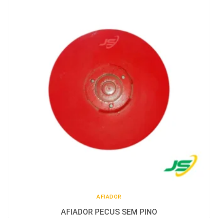
AFIADOR
AFIADOR PECUS SEM PINO