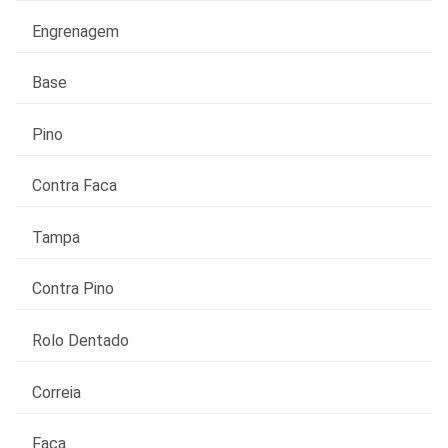
Engrenagem
Base
Pino
Contra Faca
Tampa
Contra Pino
Rolo Dentado
Correia
Faca