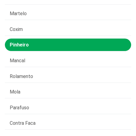
Martelo
Coxim
Pinheiro
Mancal
Rolamento
Mola
Parafuso
Contra Faca