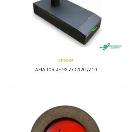
AFIADOR
AFIADOR JF 92 Z/ C120 /Z10