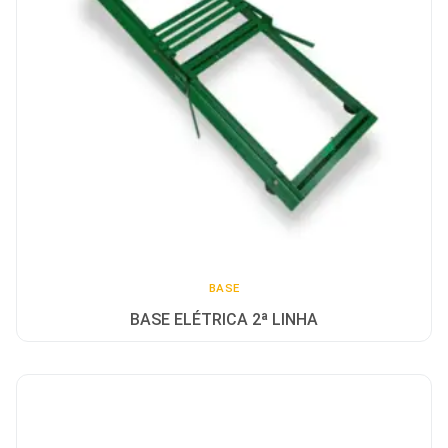
BASE
BASE ELÉTRICA 2ª LINHA