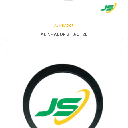
ALINHADOR
ALINHADOR Z10/C120