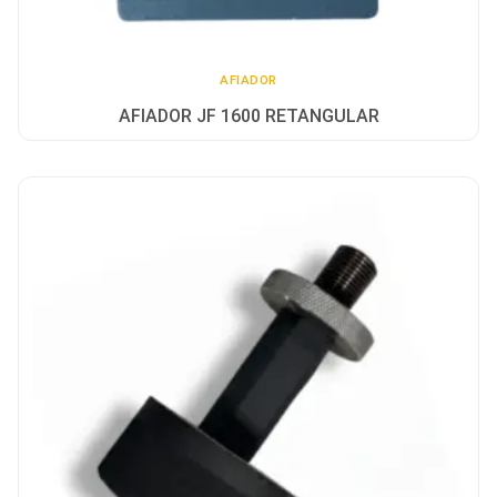
AFIADOR
AFIADOR JF 1600 RETANGULAR