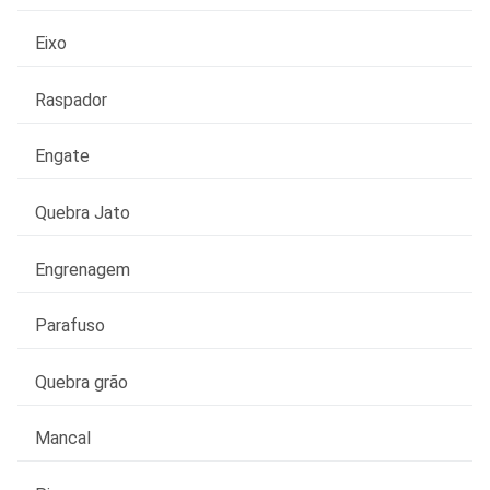
Eixo
Raspador
Engate
Quebra Jato
Engrenagem
Parafuso
Quebra grão
Mancal