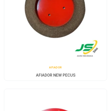
AFIADOR
AFIADOR NEW PECUS