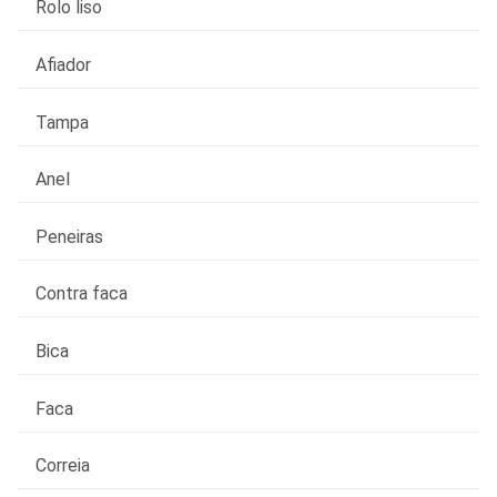
Rolo liso
Afiador
Tampa
Anel
Peneiras
Contra faca
Bica
Faca
Correia