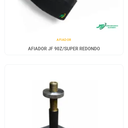
AFIADOR
AFIADOR JF 90Z/SUPER REDONDO