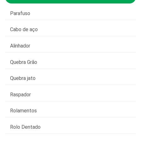
Parafuso
Cabo de aço
Alinhador
Quebra Grão
Quebra jato
Raspador
Rolamentos
Rolo Dentado