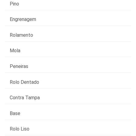
Pino
Engrenagem
Rolamento
Mola
Peneiras
Rolo Dentado
Contra Tampa
Base
Rolo Liso