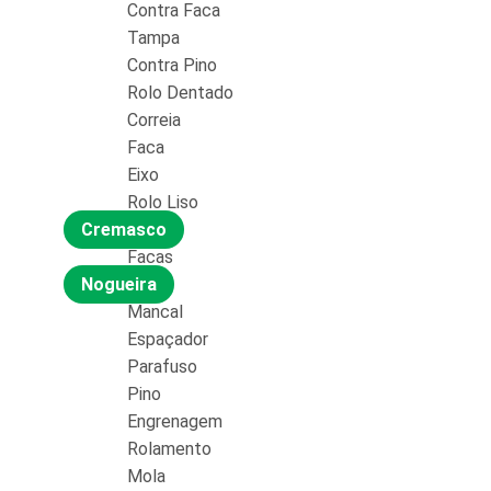
Contra Faca
Tampa
Contra Pino
Rolo Dentado
Correia
Faca
Eixo
Rolo Liso
Cremasco
Facas
Nogueira
Mancal
Espaçador
Parafuso
Pino
Engrenagem
Rolamento
Mola