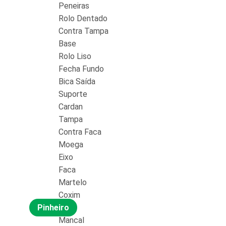
Peneiras
Rolo Dentado
Contra Tampa
Base
Rolo Liso
Fecha Fundo
Bica Saída
Suporte
Cardan
Tampa
Contra Faca
Moega
Eixo
Faca
Martelo
Coxim
Pinheiro
Mancal