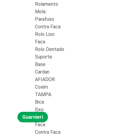
Rolamento
Mola
Parafuso
Contra Faca
Rolo Liso
Faca
Rolo Dentado
Suporte
Base
Cardan
AFIADOR
Coxim
TAMPA
Bica
Eixo
Guarnieri
Faca
Contra Faca