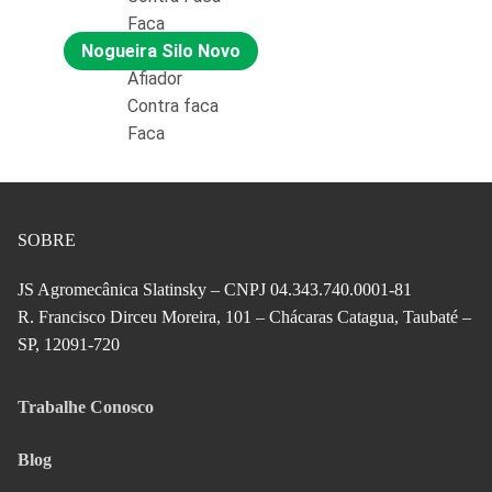
Faca
Nogueira Silo Novo
Afiador
Contra faca
Faca
SOBRE
JS Agromecânica Slatinsky – CNPJ 04.343.740.0001-81
R. Francisco Dirceu Moreira, 101 – Chácaras Catagua, Taubaté –
SP, 12091-720
Trabalhe Conosco
Blog