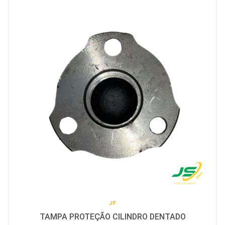
JF
TAMPA PROTEÇÃO CILINDRO DENTADO