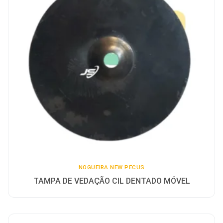
NOGUEIRA NEW PECUS
TAMPA DE VEDAÇÃO CIL DENTADO MÓVEL