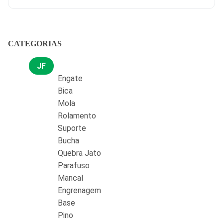
CATEGORIAS
JF
Engate
Bica
Mola
Rolamento
Suporte
Bucha
Quebra Jato
Parafuso
Mancal
Engrenagem
Base
Pino