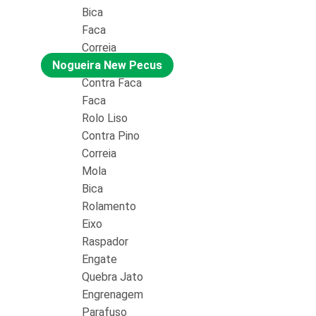
Bica
Faca
Correia
Nogueira New Pecus
Contra Faca
Faca
Rolo Liso
Contra Pino
Correia
Mola
Bica
Rolamento
Eixo
Raspador
Engate
Quebra Jato
Engrenagem
Parafuso