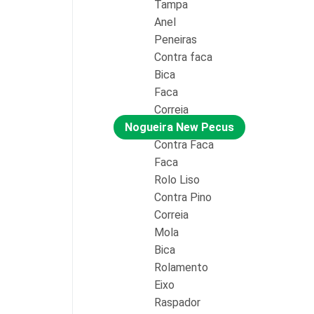
Tampa
Anel
Peneiras
Contra faca
Bica
Faca
Correia
Nogueira New Pecus
Contra Faca
Faca
Rolo Liso
Contra Pino
Correia
Mola
Bica
Rolamento
Eixo
Raspador