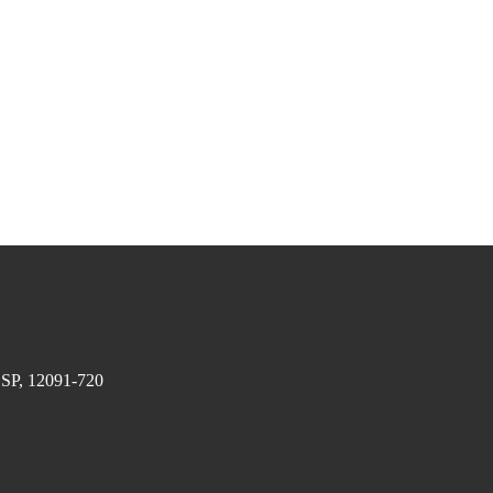
– SP, 12091-720