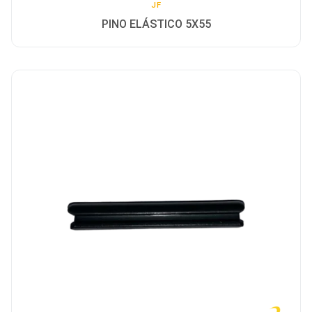
JF
PINO ELÁSTICO 5X55