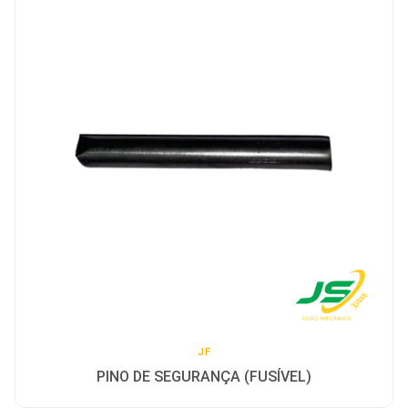
JF
PINO DE SEGURANÇA (FUSÍVEL)