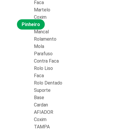
Faca
Martelo
Coxim
Pinheiro
Mancal
Rolamento
Mola
Parafuso
Contra Faca
Rolo Liso
Faca
Rolo Dentado
Suporte
Base
Cardan
AFIADOR
Coxim
TAMPA