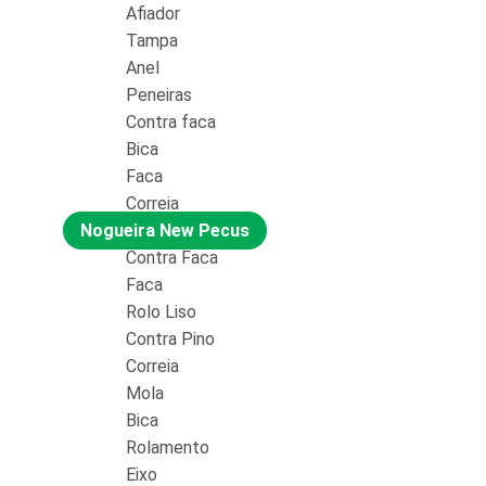
Afiador
Tampa
Anel
Peneiras
Contra faca
Bica
Faca
Correia
Nogueira New Pecus
Contra Faca
Faca
Rolo Liso
Contra Pino
Correia
Mola
Bica
Rolamento
Eixo