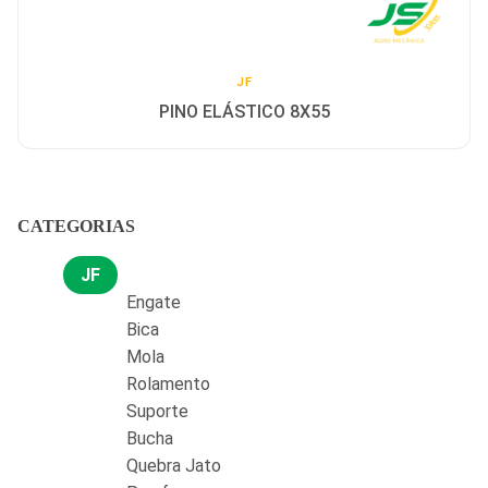
JF
PINO ELÁSTICO 8X55
CATEGORIAS
JF
Engate
Bica
Mola
Rolamento
Suporte
Bucha
Quebra Jato