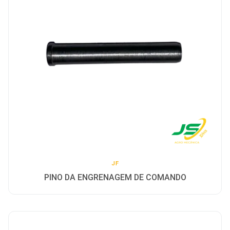
JF
PINO DA ENGRENAGEM DE COMANDO