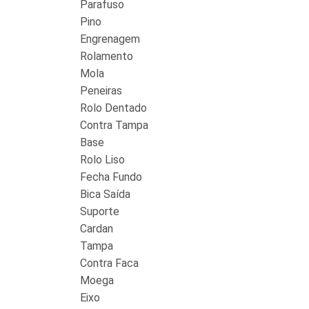
Parafuso
Pino
Engrenagem
Rolamento
Mola
Peneiras
Rolo Dentado
Contra Tampa
Base
Rolo Liso
Fecha Fundo
Bica Saída
Suporte
Cardan
Tampa
Contra Faca
Moega
Eixo