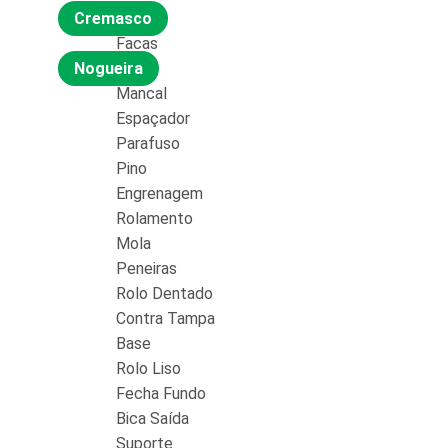
Cremasco
Facas
Nogueira
Mancal
Espaçador
Parafuso
Pino
Engrenagem
Rolamento
Mola
Peneiras
Rolo Dentado
Contra Tampa
Base
Rolo Liso
Fecha Fundo
Bica Saída
Suporte