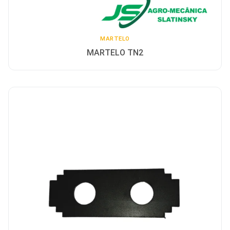
MARTELO
MARTELO TN2