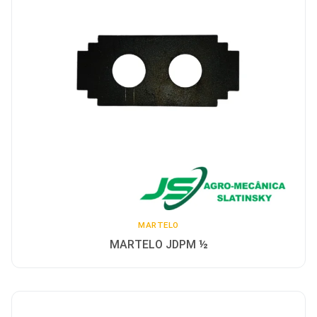
MARTELO
MARTELO JDPM ½