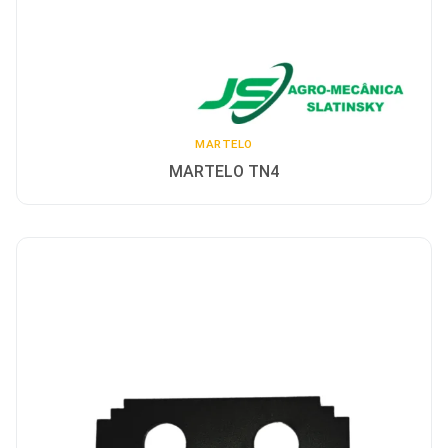
MARTELO
MARTELO TN4