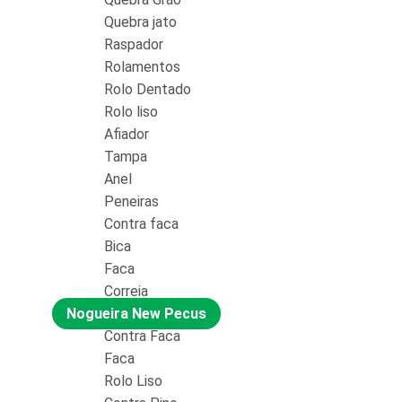
Quebra jato
Raspador
Rolamentos
Rolo Dentado
Rolo liso
Afiador
Tampa
Anel
Peneiras
Contra faca
Bica
Faca
Correia
Nogueira New Pecus
Contra Faca
Faca
Rolo Liso