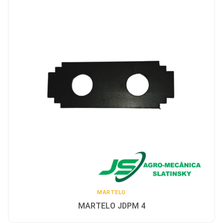
MARTELO
MARTELO JDPM 4