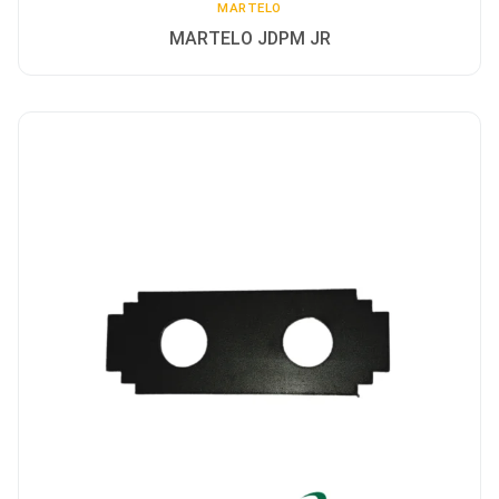
MARTELO
MARTELO JDPM JR