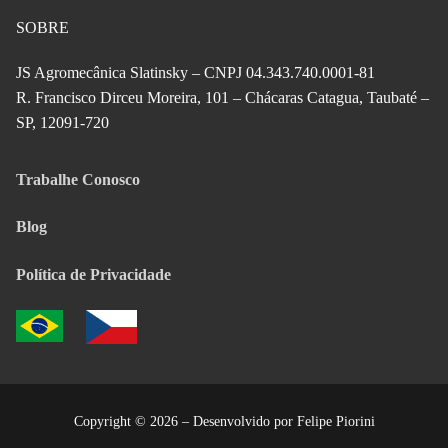
SOBRE
JS Agromecânica Slatinsky – CNPJ 04.343.740.0001-81
R. Francisco Dirceu Moreira, 101 – Chácaras Catagua, Taubaté –
SP, 12091-720
Trabalhe Conosco
Blog
Política de Privacidade
Copyright © 2026 – Desenvolvido por Felipe Piorini