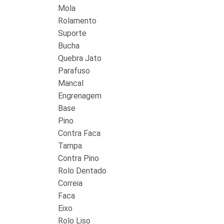
Mola
Rolamento
Suporte
Bucha
Quebra Jato
Parafuso
Mancal
Engrenagem
Base
Pino
Contra Faca
Tampa
Contra Pino
Rolo Dentado
Correia
Faca
Eixo
Rolo Liso