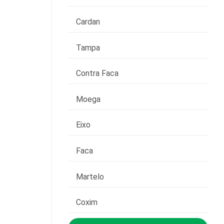
Cardan
Tampa
Contra Faca
Moega
Eixo
Faca
Martelo
Coxim