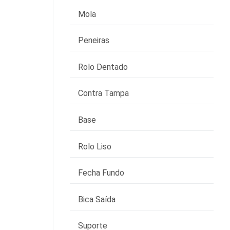
Mola
Peneiras
Rolo Dentado
Contra Tampa
Base
Rolo Liso
Fecha Fundo
Bica Saída
Suporte