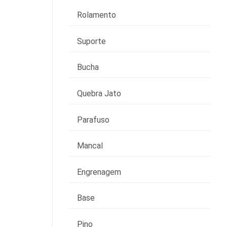
Rolamento
Suporte
Bucha
Quebra Jato
Parafuso
Mancal
Engrenagem
Base
Pino