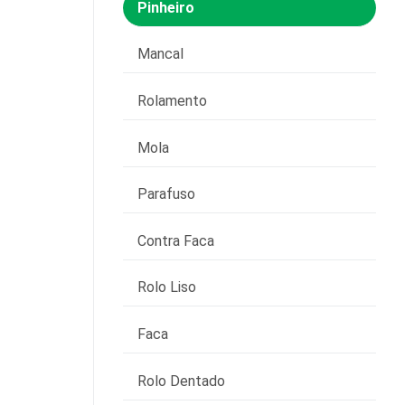
Pinheiro
Mancal
Rolamento
Mola
Parafuso
Contra Faca
Rolo Liso
Faca
Rolo Dentado