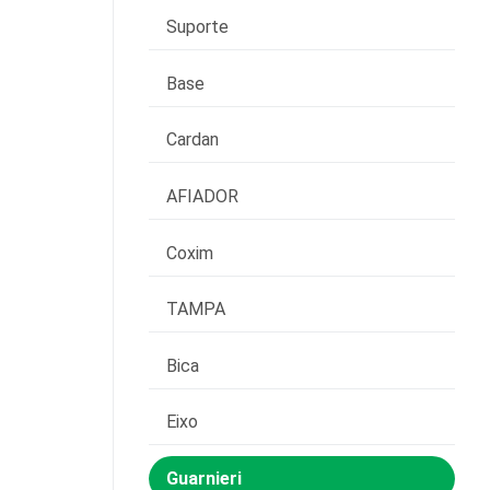
Suporte
Base
Cardan
AFIADOR
Coxim
TAMPA
Bica
Eixo
Guarnieri