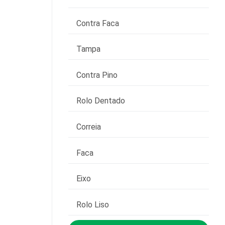
Contra Faca
Tampa
Contra Pino
Rolo Dentado
Correia
Faca
Eixo
Rolo Liso